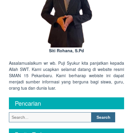
Siti Rohana, S.Pd
Assalamualaikum wr wb. Puji Syukur kita panjatkan kepada
Allah SWT. Kami ucapkan selamat datang di website resmi
SMAN 15 Pekanbaru. Kami berharap webiste ini dapat
menjadi sumber informasi yang berguna bagi siswa, guru,
orang tua dan dunia luar.
Pencarian
Search
for: