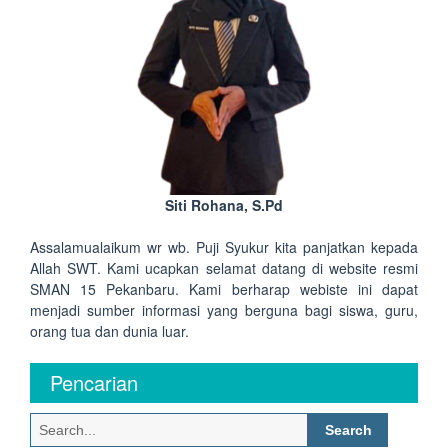
Siti Rohana, S.Pd
Assalamualaikum wr wb. Puji Syukur kita panjatkan kepada
Allah SWT. Kami ucapkan selamat datang di website resmi
SMAN 15 Pekanbaru. Kami berharap webiste ini dapat
menjadi sumber informasi yang berguna bagi siswa, guru,
orang tua dan dunia luar.
Pencarian
Search
for: