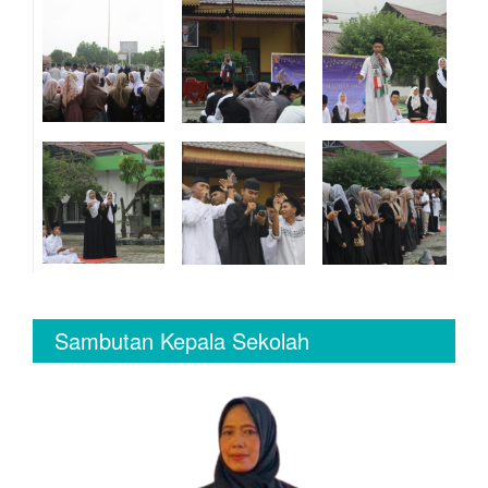
Sambutan Kepala Sekolah