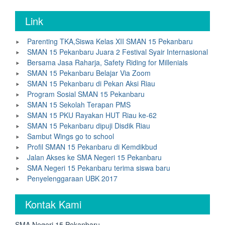
Link
Parenting TKA,Siswa Kelas XII SMAN 15 Pekanbaru
SMAN 15 Pekanbaru Juara 2 Festival Syair Internasional
Bersama Jasa Raharja, Safety Riding for Millenials
SMAN 15 Pekanbaru Belajar Via Zoom
SMAN 15 Pekanbaru di Pekan Aksi Riau
Program Sosial SMAN 15 Pekanbaru
SMAN 15 Sekolah Terapan PMS
SMAN 15 PKU Rayakan HUT Riau ke-62
SMAN 15 Pekanbaru dipuji Disdik Riau
Sambut Wings go to school
Profil SMAN 15 Pekanbaru di Kemdikbud
Jalan Akses ke SMA Negeri 15 Pekanbaru
SMA Negeri 15 Pekanbaru terima siswa baru
Penyelenggaraan UBK 2017
Kontak Kami
SMA Negeri 15 Pekanbaru