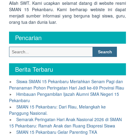
Allah SWT. Kami ucapkan selamat datang di website resmi
SMAN 15 Pekanbaru. Kami berharap webiste ini dapat
menjadi sumber informasi yang berguna bagi siswa, guru,
orang tua dan dunia luar.
Pencarian
Search
for:
Berita Terbaru
Siswa SMAN 15 Pekanbaru Meriahkan Senam Pagi dan
Penanaman Pohon Peringatan Hari Jadi ke-69 Provinsi Riau
Himbauan Pengambilan Ijazah Alumni SMA Negeri 15
Pekanbaru
SMAN 15 Pekanbaru: Dari Riau, Melangkah ke
Panggung Nasional.
Semarak Peringatan Hari Anak Nasional 2026 di SMAN
15 Pekanbaru: Ramah Anak dan Ruang Ekspresi Siswa
SMAN 15 Pekanbaru Gelar Parenting TKA