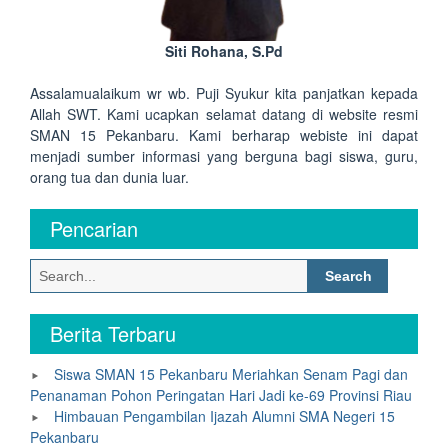
Siti Rohana, S.Pd
Assalamualaikum wr wb. Puji Syukur kita panjatkan kepada
Allah SWT. Kami ucapkan selamat datang di website resmi
SMAN 15 Pekanbaru. Kami berharap webiste ini dapat
menjadi sumber informasi yang berguna bagi siswa, guru,
orang tua dan dunia luar.
Pencarian
Search
for:
Berita Terbaru
Siswa SMAN 15 Pekanbaru Meriahkan Senam Pagi dan
Penanaman Pohon Peringatan Hari Jadi ke-69 Provinsi Riau
Himbauan Pengambilan Ijazah Alumni SMA Negeri 15
Pekanbaru