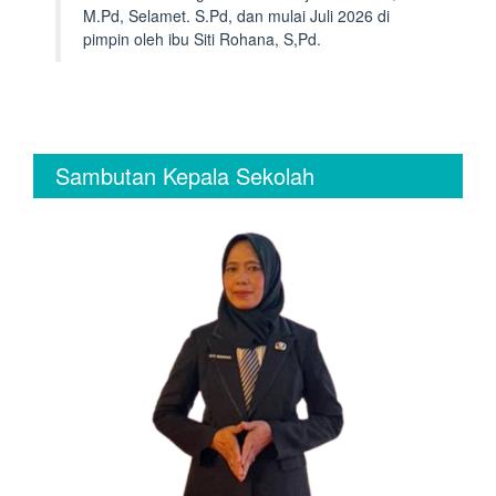
M.Pd, Selamet. S.Pd, dan mulai Juli 2026 di
pimpin oleh ibu Siti Rohana, S,Pd.
Sambutan Kepala Sekolah