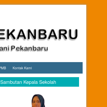
PMB
Kontak Kami
Sambutan Kepala Sekolah