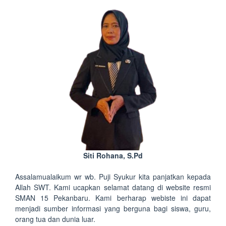
Siti Rohana, S.Pd
Assalamualaikum wr wb. Puji Syukur kita panjatkan kepada
Allah SWT. Kami ucapkan selamat datang di website resmi
SMAN 15 Pekanbaru. Kami berharap webiste ini dapat
menjadi sumber informasi yang berguna bagi siswa, guru,
orang tua dan dunia luar.