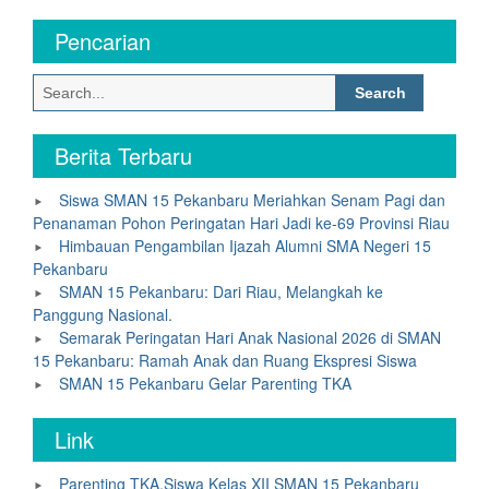
Pencarian
Search
for:
Berita Terbaru
Siswa SMAN 15 Pekanbaru Meriahkan Senam Pagi dan
Penanaman Pohon Peringatan Hari Jadi ke-69 Provinsi Riau
Himbauan Pengambilan Ijazah Alumni SMA Negeri 15
Pekanbaru
SMAN 15 Pekanbaru: Dari Riau, Melangkah ke
Panggung Nasional.
Semarak Peringatan Hari Anak Nasional 2026 di SMAN
15 Pekanbaru: Ramah Anak dan Ruang Ekspresi Siswa
SMAN 15 Pekanbaru Gelar Parenting TKA
Link
Parenting TKA,Siswa Kelas XII SMAN 15 Pekanbaru