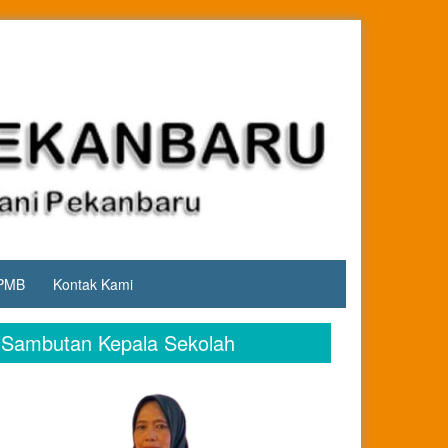
PMB
Kontak Kami
Sambutan Kepala Sekolah