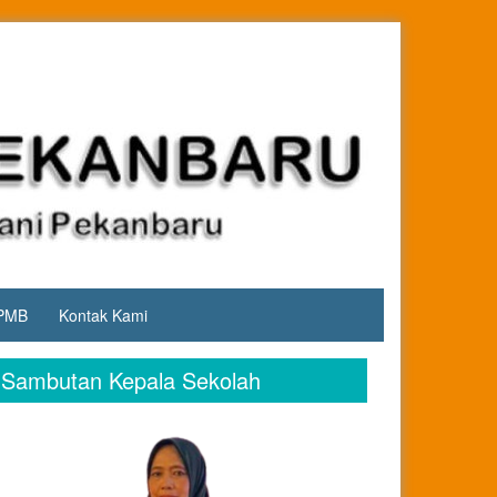
PMB
Kontak Kami
Sambutan Kepala Sekolah