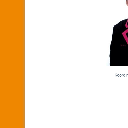
Koordi