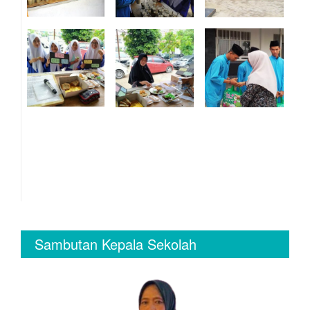
Sambutan Kepala Sekolah