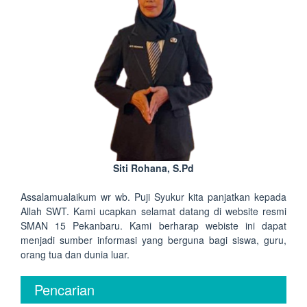
Siti Rohana, S.Pd
Assalamualaikum wr wb. Puji Syukur kita panjatkan kepada
Allah SWT. Kami ucapkan selamat datang di website resmi
SMAN 15 Pekanbaru. Kami berharap webiste ini dapat
menjadi sumber informasi yang berguna bagi siswa, guru,
orang tua dan dunia luar.
Pencarian