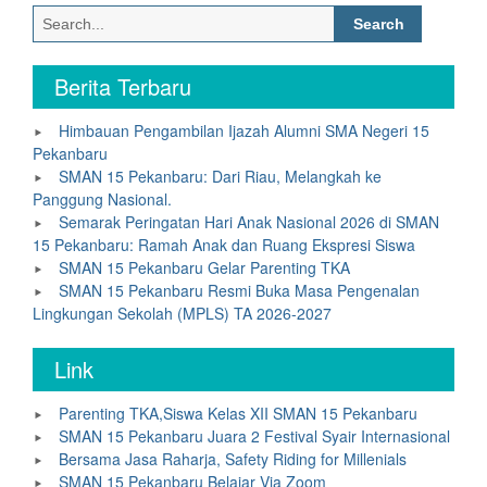
Search
for:
Berita Terbaru
Himbauan Pengambilan Ijazah Alumni SMA Negeri 15
Pekanbaru
SMAN 15 Pekanbaru: Dari Riau, Melangkah ke
Panggung Nasional.
Semarak Peringatan Hari Anak Nasional 2026 di SMAN
15 Pekanbaru: Ramah Anak dan Ruang Ekspresi Siswa
SMAN 15 Pekanbaru Gelar Parenting TKA
SMAN 15 Pekanbaru Resmi Buka Masa Pengenalan
Lingkungan Sekolah (MPLS) TA 2026-2027
Link
Parenting TKA,Siswa Kelas XII SMAN 15 Pekanbaru
SMAN 15 Pekanbaru Juara 2 Festival Syair Internasional
Bersama Jasa Raharja, Safety Riding for Millenials
SMAN 15 Pekanbaru Belajar Via Zoom