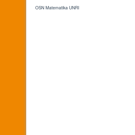
OSN Matematika UNRI