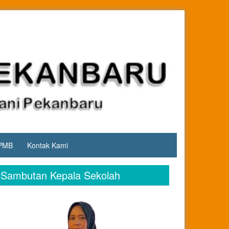
PMB
Kontak Kami
Sambutan Kepala Sekolah