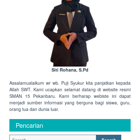
Siti Rohana, S.Pd
Assalamualaikum wr wb. Puji Syukur kita panjatkan kepada
Allah SWT. Kami ucapkan selamat datang di website resmi
SMAN 15 Pekanbaru. Kami berharap webiste ini dapat
menjadi sumber informasi yang berguna bagi siswa, guru,
orang tua dan dunia luar.
Pencarian
Search