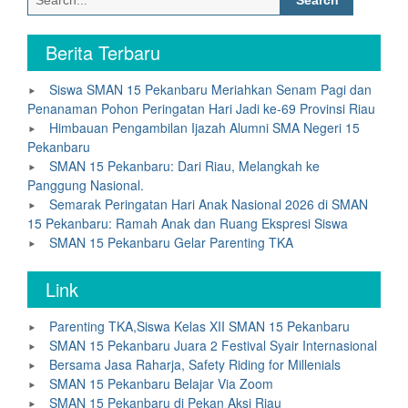
for:
Berita Terbaru
Siswa SMAN 15 Pekanbaru Meriahkan Senam Pagi dan
Penanaman Pohon Peringatan Hari Jadi ke-69 Provinsi Riau
Himbauan Pengambilan Ijazah Alumni SMA Negeri 15
Pekanbaru
SMAN 15 Pekanbaru: Dari Riau, Melangkah ke
Panggung Nasional.
Semarak Peringatan Hari Anak Nasional 2026 di SMAN
15 Pekanbaru: Ramah Anak dan Ruang Ekspresi Siswa
SMAN 15 Pekanbaru Gelar Parenting TKA
Link
Parenting TKA,Siswa Kelas XII SMAN 15 Pekanbaru
SMAN 15 Pekanbaru Juara 2 Festival Syair Internasional
Bersama Jasa Raharja, Safety Riding for Millenials
SMAN 15 Pekanbaru Belajar Via Zoom
SMAN 15 Pekanbaru di Pekan Aksi Riau