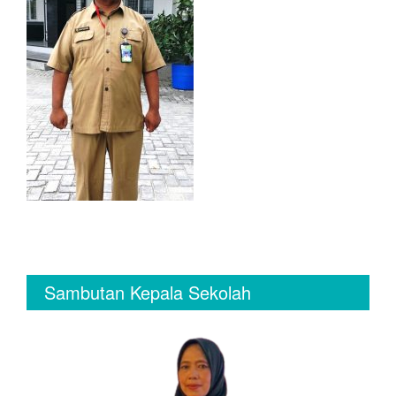
Sambutan Kepala Sekolah