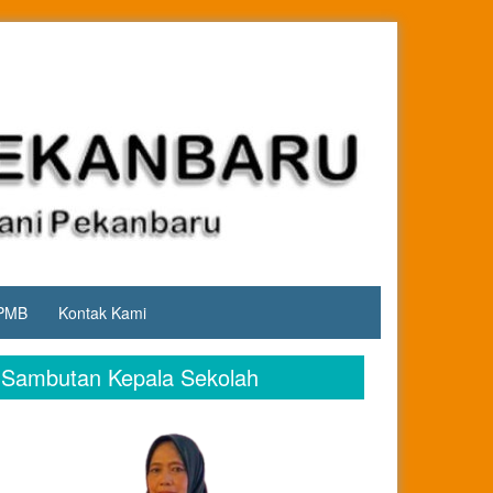
PMB
Kontak Kami
Sambutan Kepala Sekolah