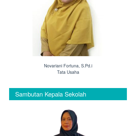
Novariani Fortuna, S.Pd.i
Tata Usaha
Sambutan Kepala Sekolah