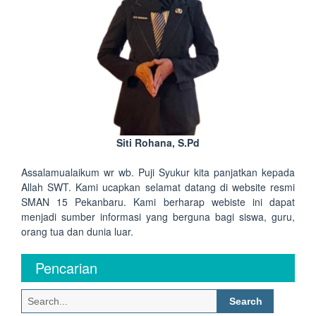
Siti Rohana, S.Pd
Assalamualaikum wr wb. Puji Syukur kita panjatkan kepada
Allah SWT. Kami ucapkan selamat datang di website resmi
SMAN 15 Pekanbaru. Kami berharap webiste ini dapat
menjadi sumber informasi yang berguna bagi siswa, guru,
orang tua dan dunia luar.
Pencarian
Search
for: