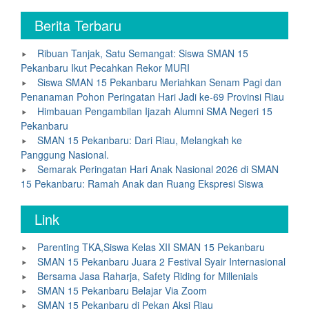
Berita Terbaru
Ribuan Tanjak, Satu Semangat: Siswa SMAN 15
Pekanbaru Ikut Pecahkan Rekor MURI
Siswa SMAN 15 Pekanbaru Meriahkan Senam Pagi dan
Penanaman Pohon Peringatan Hari Jadi ke-69 Provinsi Riau
Himbauan Pengambilan Ijazah Alumni SMA Negeri 15
Pekanbaru
SMAN 15 Pekanbaru: Dari Riau, Melangkah ke
Panggung Nasional.
Semarak Peringatan Hari Anak Nasional 2026 di SMAN
15 Pekanbaru: Ramah Anak dan Ruang Ekspresi Siswa
Link
Parenting TKA,Siswa Kelas XII SMAN 15 Pekanbaru
SMAN 15 Pekanbaru Juara 2 Festival Syair Internasional
Bersama Jasa Raharja, Safety Riding for Millenials
SMAN 15 Pekanbaru Belajar Via Zoom
SMAN 15 Pekanbaru di Pekan Aksi Riau