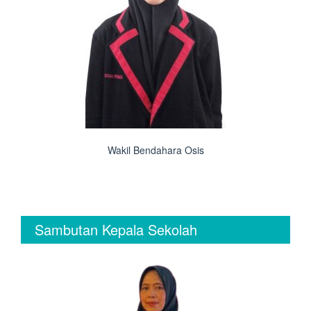
Wakil Bendahara Osis
Sambutan Kepala Sekolah