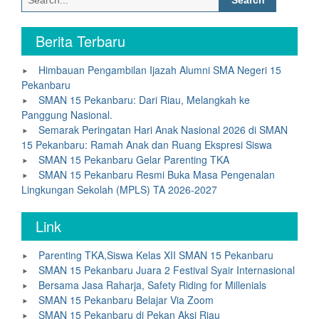
for:
Berita Terbaru
Himbauan Pengambilan Ijazah Alumni SMA Negeri 15
Pekanbaru
SMAN 15 Pekanbaru: Dari Riau, Melangkah ke
Panggung Nasional.
Semarak Peringatan Hari Anak Nasional 2026 di SMAN
15 Pekanbaru: Ramah Anak dan Ruang Ekspresi Siswa
SMAN 15 Pekanbaru Gelar Parenting TKA
SMAN 15 Pekanbaru Resmi Buka Masa Pengenalan
Lingkungan Sekolah (MPLS) TA 2026-2027
Link
Parenting TKA,Siswa Kelas XII SMAN 15 Pekanbaru
SMAN 15 Pekanbaru Juara 2 Festival Syair Internasional
Bersama Jasa Raharja, Safety Riding for Millenials
SMAN 15 Pekanbaru Belajar Via Zoom
SMAN 15 Pekanbaru di Pekan Aksi Riau