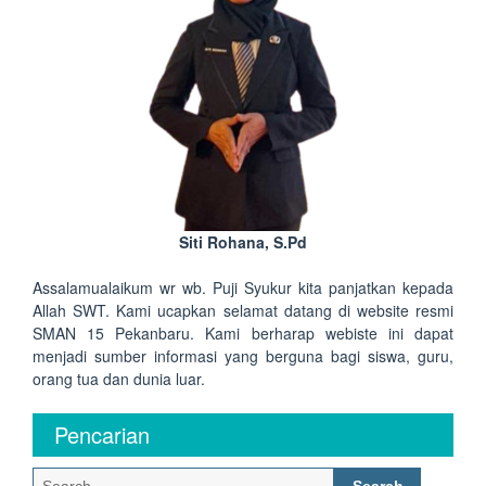
Siti Rohana, S.Pd
Assalamualaikum wr wb. Puji Syukur kita panjatkan kepada
Allah SWT. Kami ucapkan selamat datang di website resmi
SMAN 15 Pekanbaru. Kami berharap webiste ini dapat
menjadi sumber informasi yang berguna bagi siswa, guru,
orang tua dan dunia luar.
Pencarian
Search