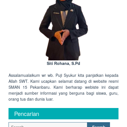
Siti Rohana, S.Pd
Assalamualaikum wr wb. Puji Syukur kita panjatkan kepada
Allah SWT. Kami ucapkan selamat datang di website resmi
SMAN 15 Pekanbaru. Kami berharap webiste ini dapat
menjadi sumber informasi yang berguna bagi siswa, guru,
orang tua dan dunia luar.
Pencarian
Search