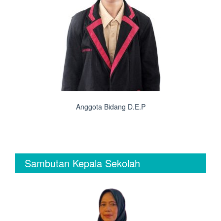
Anggota Bidang D.E.P
Sambutan Kepala Sekolah