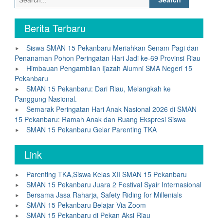
for:
Berita Terbaru
Siswa SMAN 15 Pekanbaru Meriahkan Senam Pagi dan
Penanaman Pohon Peringatan Hari Jadi ke-69 Provinsi Riau
Himbauan Pengambilan Ijazah Alumni SMA Negeri 15
Pekanbaru
SMAN 15 Pekanbaru: Dari Riau, Melangkah ke
Panggung Nasional.
Semarak Peringatan Hari Anak Nasional 2026 di SMAN
15 Pekanbaru: Ramah Anak dan Ruang Ekspresi Siswa
SMAN 15 Pekanbaru Gelar Parenting TKA
Link
Parenting TKA,Siswa Kelas XII SMAN 15 Pekanbaru
SMAN 15 Pekanbaru Juara 2 Festival Syair Internasional
Bersama Jasa Raharja, Safety Riding for Millenials
SMAN 15 Pekanbaru Belajar Via Zoom
SMAN 15 Pekanbaru di Pekan Aksi Riau