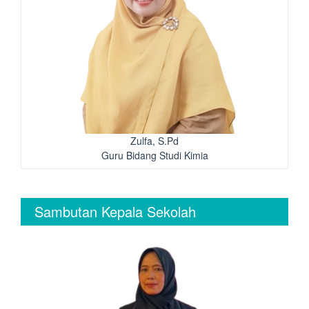
Zulfa, S.Pd
Guru Bidang Studi Kimia
Sambutan Kepala Sekolah