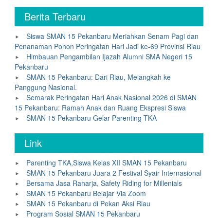
Berita Terbaru
Siswa SMAN 15 Pekanbaru Meriahkan Senam Pagi dan
Penanaman Pohon Peringatan Hari Jadi ke-69 Provinsi Riau
Himbauan Pengambilan Ijazah Alumni SMA Negeri 15
Pekanbaru
SMAN 15 Pekanbaru: Dari Riau, Melangkah ke
Panggung Nasional.
Semarak Peringatan Hari Anak Nasional 2026 di SMAN
15 Pekanbaru: Ramah Anak dan Ruang Ekspresi Siswa
SMAN 15 Pekanbaru Gelar Parenting TKA
Link
Parenting TKA,Siswa Kelas XII SMAN 15 Pekanbaru
SMAN 15 Pekanbaru Juara 2 Festival Syair Internasional
Bersama Jasa Raharja, Safety Riding for Millenials
SMAN 15 Pekanbaru Belajar Via Zoom
SMAN 15 Pekanbaru di Pekan Aksi Riau
Program Sosial SMAN 15 Pekanbaru