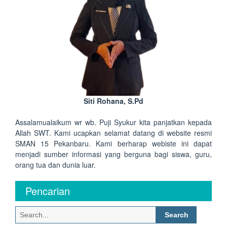
Siti Rohana, S.Pd
Assalamualaikum wr wb. Puji Syukur kita panjatkan kepada
Allah SWT. Kami ucapkan selamat datang di website resmi
SMAN 15 Pekanbaru. Kami berharap webiste ini dapat
menjadi sumber informasi yang berguna bagi siswa, guru,
orang tua dan dunia luar.
Pencarian
Search
for: