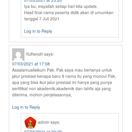
07/03/2021 at 23:20
Iya bu, insyallah setiap hari kita update.
Hasil final nama peserta didik akan di umumkan
tanggal 7 Juli 2021
Log in to Reply
Yulhendri
says:
07/03/2021 at 17:08
Assalamuallaikum Pak. Pak saya mau bertanya untuk
jalur prestasi kenapa baru 8 nama itu yang muncul Pak,
apa yang bisa ikut jalur prestasi ini hanya yang punya
sertifikat non akademik,akademik dan tahfis aja yang
diterima, mohon penjelasannya,
Log in to Reply
admin
says:
07/03/2021 at 22:20