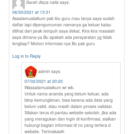
Sarah disza naila
says:
06/30/2021 at 13:31
Assalamualaikum pak ibu guru mau tanya saya sudah
daftar tapi dipengumuman namanya ga keluar kalau
dilihat dari jarak tempuh saya dekat. Kira kira masalah
saya dimana ya Bu apakah ada persyaratan yg tidak
lengkap? Mohon informasi nya Bu pak guru
Log in to Reply
admin
says:
07/02/2021 at 20:20
Wassalamualaikum wr wb.
Untuk nama ananda yang belum keluar, ada
bbrp kemungkinan, bisa karena ada data yang
belum valid, atau masih dalam proses validasi.
Silakan terus di pantau website sekolah, jika ada
yang meragukan dan ingin di konfirmasi, sialkan
hubungi bagian informasi di no yang tertera d
website. Terimakasih