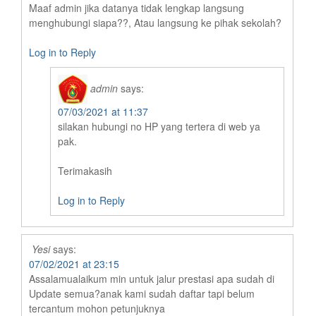
Maaf admin jika datanya tidak lengkap langsung
menghubungi siapa??, Atau langsung ke pihak sekolah?
Log in to Reply
admin
says:
07/03/2021 at 11:37
silakan hubungi no HP yang tertera di web ya
pak.
Terimakasih
Log in to Reply
Yesi
says:
07/02/2021 at 23:15
Assalamualaikum min untuk jalur prestasi apa sudah di
Update semua?anak kami sudah daftar tapi belum
tercantum mohon petunjuknya