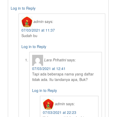
Log in to Reply
admin
says:
07/03/2021 at 11:37
Sudah bu
Log in to Reply
Lara Prihatini
says:
07/03/2021 at 12:41
Tapi ada beberapa nama yang daftar
tidak ada. Itu tandanya apa, Buk?
Log in to Reply
admin
says:
07/03/2021 at 22:23