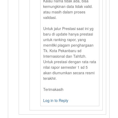
Kalau nama tidak ada, bisa
kemungkinan data tidak valid.
atau masih dalam proses
validasi.
Untuk jalur Prestasi saat ini yg
baru di update hanya prestasi
untuk ranking rapor, yang
memiliki piagam penghargaan
Tk. Kota Pekanbaru sd
Internasional dan Tahfizh.
Untuk prestasi dengan rata rata
nilai rapor semester 1 sd 5
akan diumumkan secara resmi
terakhir.
Terimakasih
Log in to Reply