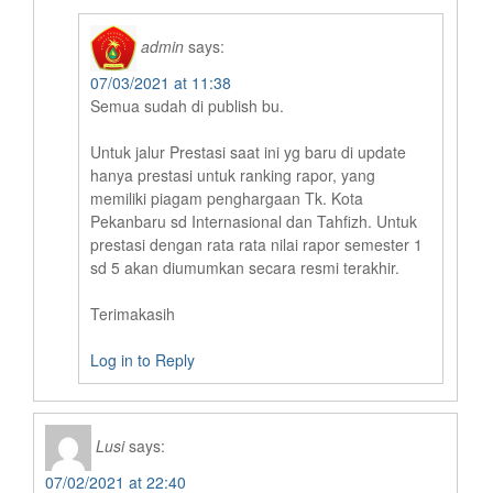
admin
says:
07/03/2021 at 11:38
Semua sudah di publish bu.
Untuk jalur Prestasi saat ini yg baru di update
hanya prestasi untuk ranking rapor, yang
memiliki piagam penghargaan Tk. Kota
Pekanbaru sd Internasional dan Tahfizh. Untuk
prestasi dengan rata rata nilai rapor semester 1
sd 5 akan diumumkan secara resmi terakhir.
Terimakasih
Log in to Reply
Lusi
says:
07/02/2021 at 22:40