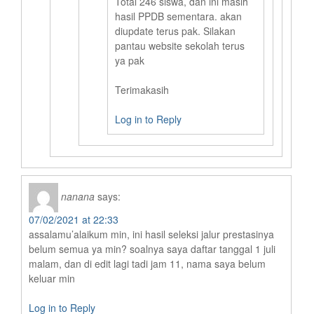
Total 246 siswa, dan ini masih
hasil PPDB sementara. akan
diupdate terus pak. Silakan
pantau website sekolah terus
ya pak
Terimakasih
Log in to Reply
nanana
says:
07/02/2021 at 22:33
assalamu’alaikum min, ini hasil seleksi jalur prestasinya
belum semua ya min? soalnya saya daftar tanggal 1 juli
malam, dan di edit lagi tadi jam 11, nama saya belum
keluar min
Log in to Reply