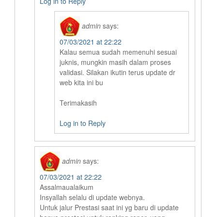
Log in to Reply
admin
says:
07/03/2021 at 22:22
Kalau semua sudah memenuhi sesuai
juknis, mungkin masih dalam proses
validasi. Silakan ikutin terus update dr
web kita ini bu
Terimakasih
Log in to Reply
admin
says:
07/03/2021 at 22:22
Assalmaualaikum
Insyallah selalu di update webnya.
Untuk jalur Prestasi saat ini yg baru di update