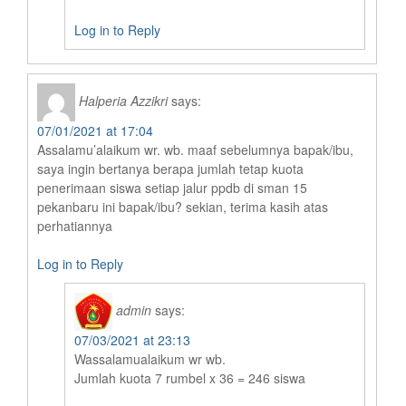
Log in to Reply
Halperia Azzikri
says:
07/01/2021 at 17:04
Assalamu’alaikum wr. wb. maaf sebelumnya bapak/ibu,
saya ingin bertanya berapa jumlah tetap kuota
penerimaan siswa setiap jalur ppdb di sman 15
pekanbaru ini bapak/ibu? sekian, terima kasih atas
perhatiannya
Log in to Reply
admin
says:
07/03/2021 at 23:13
Wassalamualaikum wr wb.
Jumlah kuota 7 rumbel x 36 = 246 siswa