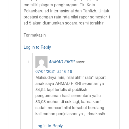
memiliki piagam penghargaan Tk. Kota
Pekanbaru sd Internasional dan Tahfizh. Untuk
prestasi dengan rata rata nilai rapor semester 1
sd 5 akan diumumkan secara resmi terakhir.
Terimakasih
Log in to Reply
AHMAD FIKRI
says:
07/04/2021 at 16:19
Maksudnya min, nilai akhir rata” raport
anak saya AHMAD FIKRI sebenarnya
84,54 tapi tertulis di publiksh
pengumuman hasil sementara yaitu
83,03 mohon di cek lagi, karna kami
sudah mencari nilai tersebut berulang
kali mohon penjelasannya , trimakasih
Log in to Reply