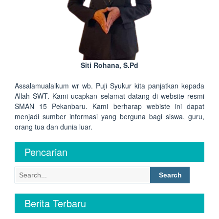
Siti Rohana, S.Pd
Assalamualaikum wr wb. Puji Syukur kita panjatkan kepada
Allah SWT. Kami ucapkan selamat datang di website resmi
SMAN 15 Pekanbaru. Kami berharap webiste ini dapat
menjadi sumber informasi yang berguna bagi siswa, guru,
orang tua dan dunia luar.
Pencarian
Search
for:
Berita Terbaru