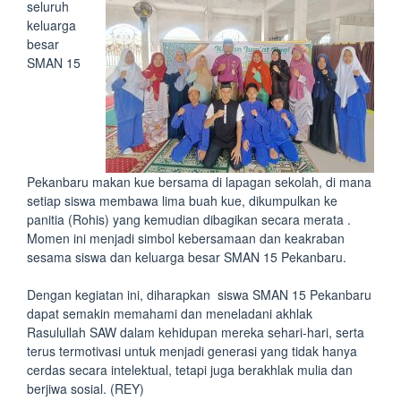
seluruh
keluarga
besar
SMAN 15
Pekanbaru makan kue bersama di lapagan sekolah, di mana
setiap siswa membawa lima buah kue, dikumpulkan ke
panitia (Rohis) yang kemudian dibagikan secara merata .
Momen ini menjadi simbol kebersamaan dan keakraban
sesama siswa dan keluarga besar SMAN 15 Pekanbaru.
Dengan kegiatan ini, diharapkan siswa SMAN 15 Pekanbaru
dapat semakin memahami dan meneladani akhlak
Rasulullah SAW dalam kehidupan mereka sehari-hari, serta
terus termotivasi untuk menjadi generasi yang tidak hanya
cerdas secara intelektual, tetapi juga berakhlak mulia dan
berjiwa sosial. (REY)