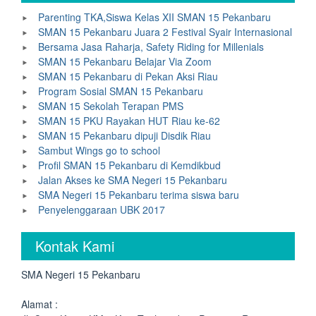
Parenting TKA,Siswa Kelas XII SMAN 15 Pekanbaru
SMAN 15 Pekanbaru Juara 2 Festival Syair Internasional
Bersama Jasa Raharja, Safety Riding for Millenials
SMAN 15 Pekanbaru Belajar Via Zoom
SMAN 15 Pekanbaru di Pekan Aksi Riau
Program Sosial SMAN 15 Pekanbaru
SMAN 15 Sekolah Terapan PMS
SMAN 15 PKU Rayakan HUT Riau ke-62
SMAN 15 Pekanbaru dipuji Disdik Riau
Sambut Wings go to school
Profil SMAN 15 Pekanbaru di Kemdikbud
Jalan Akses ke SMA Negeri 15 Pekanbaru
SMA Negeri 15 Pekanbaru terima siswa baru
Penyelenggaraan UBK 2017
Kontak Kami
SMA Negeri 15 Pekanbaru
Alamat :