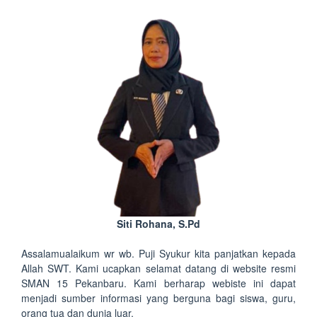
Siti Rohana, S.Pd
Assalamualaikum wr wb. Puji Syukur kita panjatkan kepada
Allah SWT. Kami ucapkan selamat datang di website resmi
SMAN 15 Pekanbaru. Kami berharap webiste ini dapat
menjadi sumber informasi yang berguna bagi siswa, guru,
orang tua dan dunia luar.