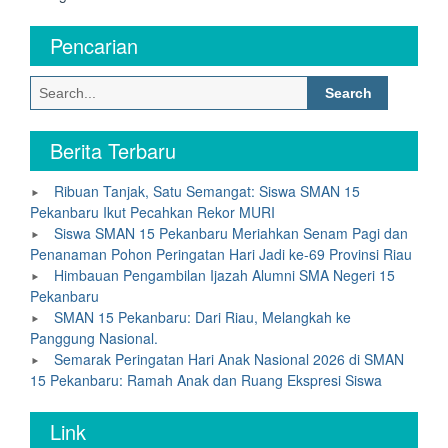
Pencarian
Search
for:
Berita Terbaru
Ribuan Tanjak, Satu Semangat: Siswa SMAN 15
Pekanbaru Ikut Pecahkan Rekor MURI
Siswa SMAN 15 Pekanbaru Meriahkan Senam Pagi dan
Penanaman Pohon Peringatan Hari Jadi ke-69 Provinsi Riau
Himbauan Pengambilan Ijazah Alumni SMA Negeri 15
Pekanbaru
SMAN 15 Pekanbaru: Dari Riau, Melangkah ke
Panggung Nasional.
Semarak Peringatan Hari Anak Nasional 2026 di SMAN
15 Pekanbaru: Ramah Anak dan Ruang Ekspresi Siswa
Link