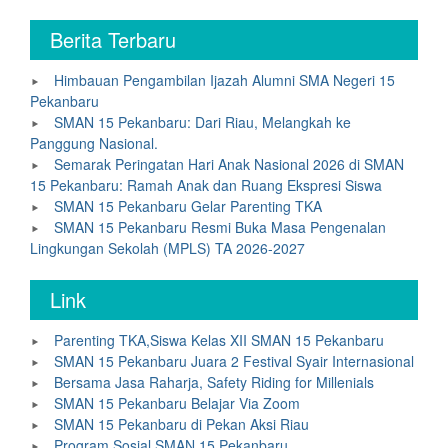
Berita Terbaru
Himbauan Pengambilan Ijazah Alumni SMA Negeri 15
Pekanbaru
SMAN 15 Pekanbaru: Dari Riau, Melangkah ke
Panggung Nasional.
Semarak Peringatan Hari Anak Nasional 2026 di SMAN
15 Pekanbaru: Ramah Anak dan Ruang Ekspresi Siswa
SMAN 15 Pekanbaru Gelar Parenting TKA
SMAN 15 Pekanbaru Resmi Buka Masa Pengenalan
Lingkungan Sekolah (MPLS) TA 2026-2027
Link
Parenting TKA,Siswa Kelas XII SMAN 15 Pekanbaru
SMAN 15 Pekanbaru Juara 2 Festival Syair Internasional
Bersama Jasa Raharja, Safety Riding for Millenials
SMAN 15 Pekanbaru Belajar Via Zoom
SMAN 15 Pekanbaru di Pekan Aksi Riau
Program Sosial SMAN 15 Pekanbaru