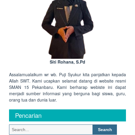
Siti Rohana, S.Pd
Assalamualaikum wr wb. Puji Syukur kita panjatkan kepada
Allah SWT. Kami ucapkan selamat datang di website resmi
SMAN 15 Pekanbaru. Kami berharap webiste ini dapat
menjadi sumber informasi yang berguna bagi siswa, guru,
orang tua dan dunia luar.
Pencarian
Search
for: