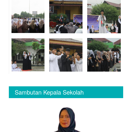
Sambutan Kepala Sekolah