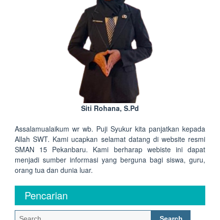
Siti Rohana, S.Pd
Assalamualaikum wr wb. Puji Syukur kita panjatkan kepada
Allah SWT. Kami ucapkan selamat datang di website resmi
SMAN 15 Pekanbaru. Kami berharap webiste ini dapat
menjadi sumber informasi yang berguna bagi siswa, guru,
orang tua dan dunia luar.
Pencarian
Search