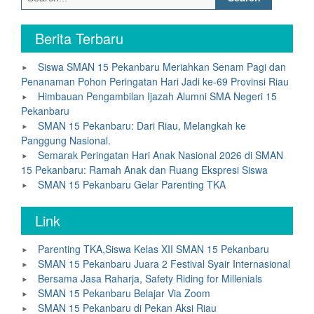
for:
Berita Terbaru
Siswa SMAN 15 Pekanbaru Meriahkan Senam Pagi dan
Penanaman Pohon Peringatan Hari Jadi ke-69 Provinsi Riau
Himbauan Pengambilan Ijazah Alumni SMA Negeri 15
Pekanbaru
SMAN 15 Pekanbaru: Dari Riau, Melangkah ke
Panggung Nasional.
Semarak Peringatan Hari Anak Nasional 2026 di SMAN
15 Pekanbaru: Ramah Anak dan Ruang Ekspresi Siswa
SMAN 15 Pekanbaru Gelar Parenting TKA
Link
Parenting TKA,Siswa Kelas XII SMAN 15 Pekanbaru
SMAN 15 Pekanbaru Juara 2 Festival Syair Internasional
Bersama Jasa Raharja, Safety Riding for Millenials
SMAN 15 Pekanbaru Belajar Via Zoom
SMAN 15 Pekanbaru di Pekan Aksi Riau