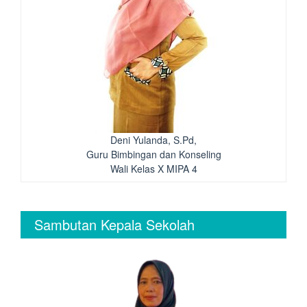
Deni Yulanda, S.Pd,
Guru Bimbingan dan Konseling
Wali Kelas X MIPA 4
Sambutan Kepala Sekolah