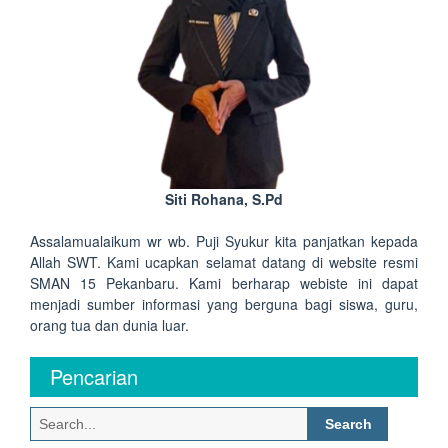
Siti Rohana, S.Pd
Assalamualaikum wr wb. Puji Syukur kita panjatkan kepada
Allah SWT. Kami ucapkan selamat datang di website resmi
SMAN 15 Pekanbaru. Kami berharap webiste ini dapat
menjadi sumber informasi yang berguna bagi siswa, guru,
orang tua dan dunia luar.
Pencarian
Search
for: