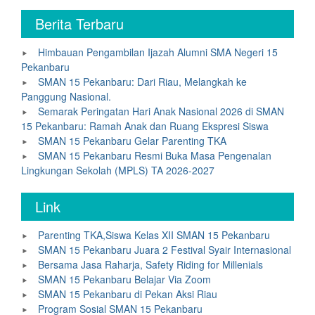
Berita Terbaru
Himbauan Pengambilan Ijazah Alumni SMA Negeri 15
Pekanbaru
SMAN 15 Pekanbaru: Dari Riau, Melangkah ke
Panggung Nasional.
Semarak Peringatan Hari Anak Nasional 2026 di SMAN
15 Pekanbaru: Ramah Anak dan Ruang Ekspresi Siswa
SMAN 15 Pekanbaru Gelar Parenting TKA
SMAN 15 Pekanbaru Resmi Buka Masa Pengenalan
Lingkungan Sekolah (MPLS) TA 2026-2027
Link
Parenting TKA,Siswa Kelas XII SMAN 15 Pekanbaru
SMAN 15 Pekanbaru Juara 2 Festival Syair Internasional
Bersama Jasa Raharja, Safety Riding for Millenials
SMAN 15 Pekanbaru Belajar Via Zoom
SMAN 15 Pekanbaru di Pekan Aksi Riau
Program Sosial SMAN 15 Pekanbaru