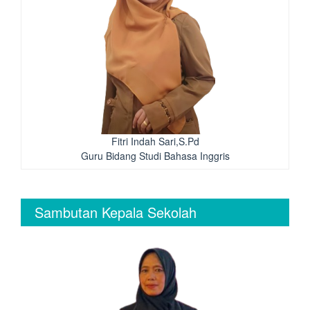
Fitri Indah Sari,S.Pd
Guru Bidang Studi Bahasa Inggris
Sambutan Kepala Sekolah