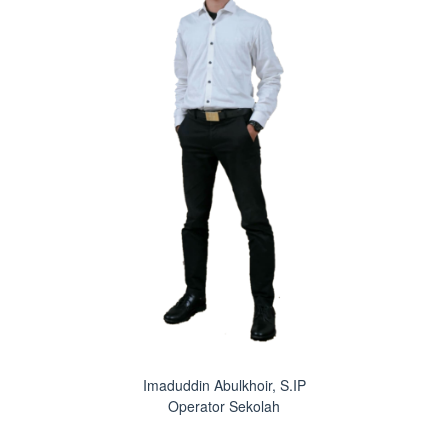
Imaduddin Abulkhoir, S.IP
Operator Sekolah