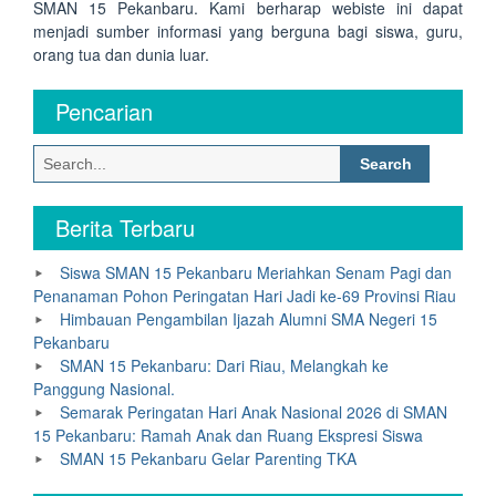
SMAN 15 Pekanbaru. Kami berharap webiste ini dapat
menjadi sumber informasi yang berguna bagi siswa, guru,
orang tua dan dunia luar.
Pencarian
Search
for:
Berita Terbaru
Siswa SMAN 15 Pekanbaru Meriahkan Senam Pagi dan
Penanaman Pohon Peringatan Hari Jadi ke-69 Provinsi Riau
Himbauan Pengambilan Ijazah Alumni SMA Negeri 15
Pekanbaru
SMAN 15 Pekanbaru: Dari Riau, Melangkah ke
Panggung Nasional.
Semarak Peringatan Hari Anak Nasional 2026 di SMAN
15 Pekanbaru: Ramah Anak dan Ruang Ekspresi Siswa
SMAN 15 Pekanbaru Gelar Parenting TKA