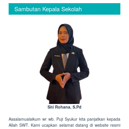
Sambutan Kepala Sekolah
Siti Rohana, S.Pd
Assalamualaikum wr wb. Puji Syukur kita panjatkan kepada
Allah SWT. Kami ucapkan selamat datang di website resmi