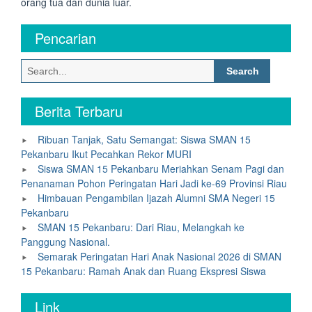
orang tua dan dunia luar.
Pencarian
Search
for:
Berita Terbaru
Ribuan Tanjak, Satu Semangat: Siswa SMAN 15
Pekanbaru Ikut Pecahkan Rekor MURI
Siswa SMAN 15 Pekanbaru Meriahkan Senam Pagi dan
Penanaman Pohon Peringatan Hari Jadi ke-69 Provinsi Riau
Himbauan Pengambilan Ijazah Alumni SMA Negeri 15
Pekanbaru
SMAN 15 Pekanbaru: Dari Riau, Melangkah ke
Panggung Nasional.
Semarak Peringatan Hari Anak Nasional 2026 di SMAN
15 Pekanbaru: Ramah Anak dan Ruang Ekspresi Siswa
Link