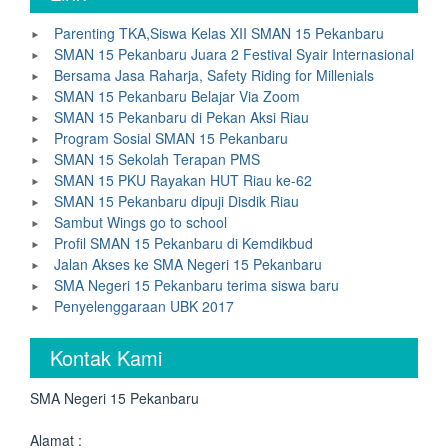
Parenting TKA,Siswa Kelas XII SMAN 15 Pekanbaru
SMAN 15 Pekanbaru Juara 2 Festival Syair Internasional
Bersama Jasa Raharja, Safety Riding for Millenials
SMAN 15 Pekanbaru Belajar Via Zoom
SMAN 15 Pekanbaru di Pekan Aksi Riau
Program Sosial SMAN 15 Pekanbaru
SMAN 15 Sekolah Terapan PMS
SMAN 15 PKU Rayakan HUT Riau ke-62
SMAN 15 Pekanbaru dipuji Disdik Riau
Sambut Wings go to school
Profil SMAN 15 Pekanbaru di Kemdikbud
Jalan Akses ke SMA Negeri 15 Pekanbaru
SMA Negeri 15 Pekanbaru terima siswa baru
Penyelenggaraan UBK 2017
Kontak Kami
SMA Negeri 15 Pekanbaru
Alamat :