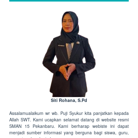
Siti Rohana, S.Pd
Assalamualaikum wr wb. Puji Syukur kita panjatkan kepada
Allah SWT. Kami ucapkan selamat datang di website resmi
SMAN 15 Pekanbaru. Kami berharap webiste ini dapat
menjadi sumber informasi yang berguna bagi siswa, guru,