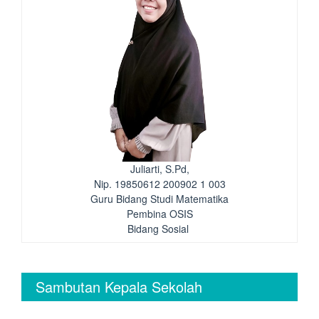
Juliarti, S.Pd,
Nip. 19850612 200902 1 003
Guru Bidang Studi Matematika
Pembina OSIS
Bidang Sosial
Sambutan Kepala Sekolah