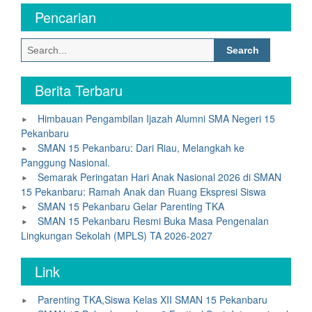
Pencarian
Search
for:
Berita Terbaru
Himbauan Pengambilan Ijazah Alumni SMA Negeri 15
Pekanbaru
SMAN 15 Pekanbaru: Dari Riau, Melangkah ke
Panggung Nasional.
Semarak Peringatan Hari Anak Nasional 2026 di SMAN
15 Pekanbaru: Ramah Anak dan Ruang Ekspresi Siswa
SMAN 15 Pekanbaru Gelar Parenting TKA
SMAN 15 Pekanbaru Resmi Buka Masa Pengenalan
Lingkungan Sekolah (MPLS) TA 2026-2027
Link
Parenting TKA,Siswa Kelas XII SMAN 15 Pekanbaru