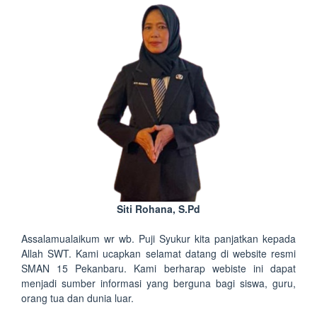
Siti Rohana, S.Pd
Assalamualaikum wr wb. Puji Syukur kita panjatkan kepada
Allah SWT. Kami ucapkan selamat datang di website resmi
SMAN 15 Pekanbaru. Kami berharap webiste ini dapat
menjadi sumber informasi yang berguna bagi siswa, guru,
orang tua dan dunia luar.