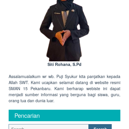
Siti Rohana, S.Pd
Assalamualaikum wr wb. Puji Syukur kita panjatkan kepada
Allah SWT. Kami ucapkan selamat datang di website resmi
SMAN 15 Pekanbaru. Kami berharap webiste ini dapat
menjadi sumber informasi yang berguna bagi siswa, guru,
orang tua dan dunia luar.
Pencarian
Search