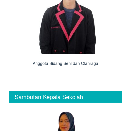
Anggota Bidang Seni dan Olahraga
Sambutan Kepala Sekolah