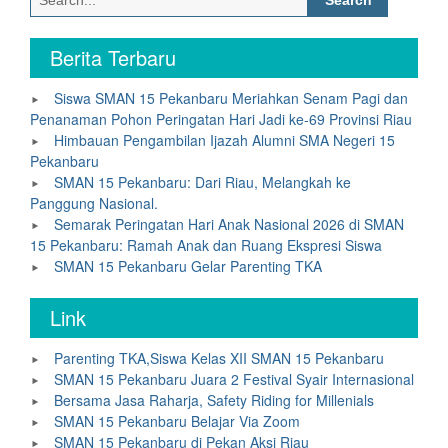
for:
Berita Terbaru
Siswa SMAN 15 Pekanbaru Meriahkan Senam Pagi dan
Penanaman Pohon Peringatan Hari Jadi ke-69 Provinsi Riau
Himbauan Pengambilan Ijazah Alumni SMA Negeri 15
Pekanbaru
SMAN 15 Pekanbaru: Dari Riau, Melangkah ke
Panggung Nasional.
Semarak Peringatan Hari Anak Nasional 2026 di SMAN
15 Pekanbaru: Ramah Anak dan Ruang Ekspresi Siswa
SMAN 15 Pekanbaru Gelar Parenting TKA
Link
Parenting TKA,Siswa Kelas XII SMAN 15 Pekanbaru
SMAN 15 Pekanbaru Juara 2 Festival Syair Internasional
Bersama Jasa Raharja, Safety Riding for Millenials
SMAN 15 Pekanbaru Belajar Via Zoom
SMAN 15 Pekanbaru di Pekan Aksi Riau