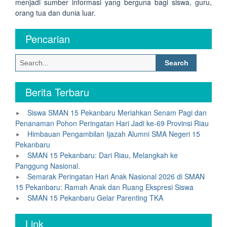
menjadi sumber informasi yang berguna bagi siswa, guru,
orang tua dan dunia luar.
Pencarian
Search
for:
Berita Terbaru
Siswa SMAN 15 Pekanbaru Meriahkan Senam Pagi dan
Penanaman Pohon Peringatan Hari Jadi ke-69 Provinsi Riau
Himbauan Pengambilan Ijazah Alumni SMA Negeri 15
Pekanbaru
SMAN 15 Pekanbaru: Dari Riau, Melangkah ke
Panggung Nasional.
Semarak Peringatan Hari Anak Nasional 2026 di SMAN
15 Pekanbaru: Ramah Anak dan Ruang Ekspresi Siswa
SMAN 15 Pekanbaru Gelar Parenting TKA
Link