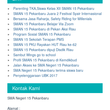
Parenting TKA,Siswa Kelas XII SMAN 15 Pekanbaru
SMAN 15 Pekanbaru Juara 2 Festival Syair Internasional
Bersama Jasa Raharja, Safety Riding for Millenials
SMAN 15 Pekanbaru Belajar Via Zoom
SMAN 15 Pekanbaru di Pekan Aksi Riau
Program Sosial SMAN 15 Pekanbaru
SMAN 15 Sekolah Terapan PMS
SMAN 15 PKU Rayakan HUT Riau ke-62
SMAN 15 Pekanbaru dipuji Disdik Riau
Sambut Wings go to school
Profil SMAN 15 Pekanbaru di Kemdikbud
Jalan Akses ke SMA Negeri 15 Pekanbaru
SMA Negeri 15 Pekanbaru terima siswa baru
Penyelenggaraan UBK 2017
Kontak Kami
SMA Negeri 15 Pekanbaru
Alamat :