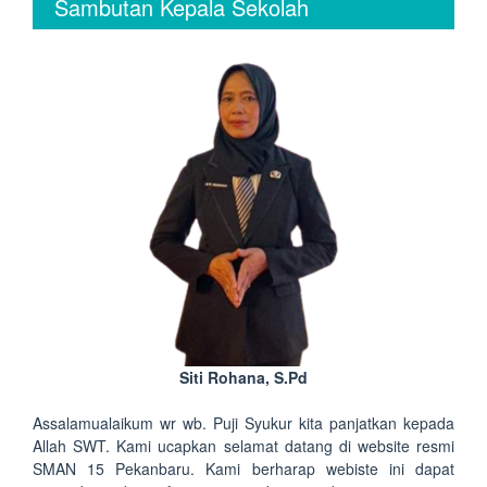
Sambutan Kepala Sekolah
Siti Rohana, S.Pd
Assalamualaikum wr wb. Puji Syukur kita panjatkan kepada
Allah SWT. Kami ucapkan selamat datang di website resmi
SMAN 15 Pekanbaru. Kami berharap webiste ini dapat