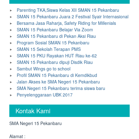
Parenting TKA,Siswa Kelas XII SMAN 15 Pekanbaru
SMAN 15 Pekanbaru Juara 2 Festival Syair Internasional
Bersama Jasa Raharja, Safety Riding for Millenials
SMAN 15 Pekanbaru Belajar Via Zoom
SMAN 15 Pekanbaru di Pekan Aksi Riau
Program Sosial SMAN 15 Pekanbaru
SMAN 15 Sekolah Terapan PMS
SMAN 15 PKU Rayakan HUT Riau ke-62
SMAN 15 Pekanbaru dipuji Disdik Riau
Sambut Wings go to school
Profil SMAN 15 Pekanbaru di Kemdikbud
Jalan Akses ke SMA Negeri 15 Pekanbaru
SMA Negeri 15 Pekanbaru terima siswa baru
Penyelenggaraan UBK 2017
Kontak Kami
SMA Negeri 15 Pekanbaru
Alamat :