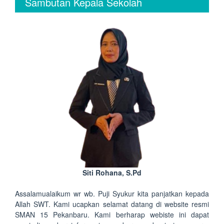
Sambutan Kepala Sekolah
Siti Rohana, S.Pd
Assalamualaikum wr wb. Puji Syukur kita panjatkan kepada
Allah SWT. Kami ucapkan selamat datang di website resmi
SMAN 15 Pekanbaru. Kami berharap webiste ini dapat