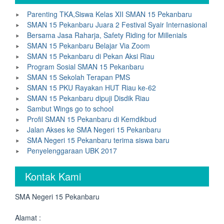
Parenting TKA,Siswa Kelas XII SMAN 15 Pekanbaru
SMAN 15 Pekanbaru Juara 2 Festival Syair Internasional
Bersama Jasa Raharja, Safety Riding for Millenials
SMAN 15 Pekanbaru Belajar Via Zoom
SMAN 15 Pekanbaru di Pekan Aksi Riau
Program Sosial SMAN 15 Pekanbaru
SMAN 15 Sekolah Terapan PMS
SMAN 15 PKU Rayakan HUT Riau ke-62
SMAN 15 Pekanbaru dipuji Disdik Riau
Sambut Wings go to school
Profil SMAN 15 Pekanbaru di Kemdikbud
Jalan Akses ke SMA Negeri 15 Pekanbaru
SMA Negeri 15 Pekanbaru terima siswa baru
Penyelenggaraan UBK 2017
Kontak Kami
SMA Negeri 15 Pekanbaru
Alamat :