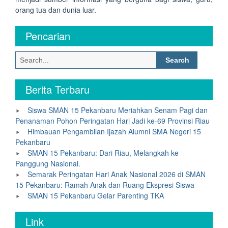
orang tua dan dunia luar.
Pencarian
Search
for:
Berita Terbaru
Siswa SMAN 15 Pekanbaru Meriahkan Senam Pagi dan
Penanaman Pohon Peringatan Hari Jadi ke-69 Provinsi Riau
Himbauan Pengambilan Ijazah Alumni SMA Negeri 15
Pekanbaru
SMAN 15 Pekanbaru: Dari Riau, Melangkah ke
Panggung Nasional.
Semarak Peringatan Hari Anak Nasional 2026 di SMAN
15 Pekanbaru: Ramah Anak dan Ruang Ekspresi Siswa
SMAN 15 Pekanbaru Gelar Parenting TKA
Link