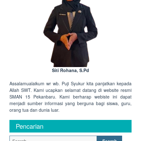
Siti Rohana, S.Pd
Assalamualaikum wr wb. Puji Syukur kita panjatkan kepada
Allah SWT. Kami ucapkan selamat datang di website resmi
SMAN 15 Pekanbaru. Kami berharap webiste ini dapat
menjadi sumber informasi yang berguna bagi siswa, guru,
orang tua dan dunia luar.
Pencarian
Search