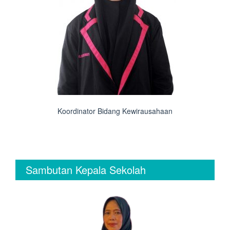
Koordinator Bidang Kewirausahaan
Sambutan Kepala Sekolah