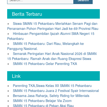
for:
Berita Terbaru
Siswa SMAN 15 Pekanbaru Meriahkan Senam Pagi dan
Penanaman Pohon Peringatan Hari Jadi ke-69 Provinsi Riau
Himbauan Pengambilan Ijazah Alumni SMA Negeri 15
Pekanbaru
SMAN 15 Pekanbaru: Dari Riau, Melangkah ke
Panggung Nasional.
Semarak Peringatan Hari Anak Nasional 2026 di SMAN
15 Pekanbaru: Ramah Anak dan Ruang Ekspresi Siswa
SMAN 15 Pekanbaru Gelar Parenting TKA
Link
Parenting TKA,Siswa Kelas XII SMAN 15 Pekanbaru
SMAN 15 Pekanbaru Juara 2 Festival Syair Internasional
Bersama Jasa Raharja, Safety Riding for Millenials
SMAN 15 Pekanbaru Belajar Via Zoom
SMAN 15 Pekanbaru di Pekan Aksi Riau