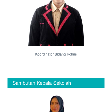
Koordinator Bidang Rokris
Sambutan Kepala Sekolah