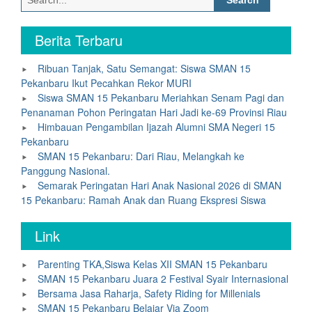
for:
Berita Terbaru
Ribuan Tanjak, Satu Semangat: Siswa SMAN 15
Pekanbaru Ikut Pecahkan Rekor MURI
Siswa SMAN 15 Pekanbaru Meriahkan Senam Pagi dan
Penanaman Pohon Peringatan Hari Jadi ke-69 Provinsi Riau
Himbauan Pengambilan Ijazah Alumni SMA Negeri 15
Pekanbaru
SMAN 15 Pekanbaru: Dari Riau, Melangkah ke
Panggung Nasional.
Semarak Peringatan Hari Anak Nasional 2026 di SMAN
15 Pekanbaru: Ramah Anak dan Ruang Ekspresi Siswa
Link
Parenting TKA,Siswa Kelas XII SMAN 15 Pekanbaru
SMAN 15 Pekanbaru Juara 2 Festival Syair Internasional
Bersama Jasa Raharja, Safety Riding for Millenials
SMAN 15 Pekanbaru Belajar Via Zoom