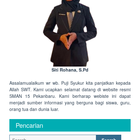
Siti Rohana, S.Pd
Assalamualaikum wr wb. Puji Syukur kita panjatkan kepada
Allah SWT. Kami ucapkan selamat datang di website resmi
SMAN 15 Pekanbaru. Kami berharap webiste ini dapat
menjadi sumber informasi yang berguna bagi siswa, guru,
orang tua dan dunia luar.
Pencarian
Search