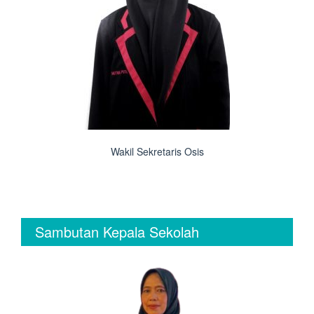
Wakil Sekretaris Osis
Sambutan Kepala Sekolah