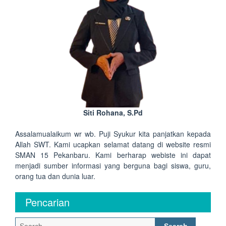
Siti Rohana, S.Pd
Assalamualaikum wr wb. Puji Syukur kita panjatkan kepada
Allah SWT. Kami ucapkan selamat datang di website resmi
SMAN 15 Pekanbaru. Kami berharap webiste ini dapat
menjadi sumber informasi yang berguna bagi siswa, guru,
orang tua dan dunia luar.
Pencarian
Search