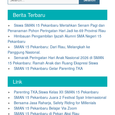
for:
Berita Terbaru
Siswa SMAN 15 Pekanbaru Meriahkan Senam Pagi dan
Penanaman Pohon Peringatan Hari Jadi ke-69 Provinsi Riau
Himbauan Pengambilan Ijazah Alumni SMA Negeri 15
Pekanbaru
SMAN 15 Pekanbaru: Dari Riau, Melangkah ke
Panggung Nasional.
Semarak Peringatan Hari Anak Nasional 2026 di SMAN
15 Pekanbaru: Ramah Anak dan Ruang Ekspresi Siswa
SMAN 15 Pekanbaru Gelar Parenting TKA
Link
Parenting TKA,Siswa Kelas XII SMAN 15 Pekanbaru
SMAN 15 Pekanbaru Juara 2 Festival Syair Internasional
Bersama Jasa Raharja, Safety Riding for Millenials
SMAN 15 Pekanbaru Belajar Via Zoom
SMAN 15 Pekanbaru di Pekan Aksi Riau