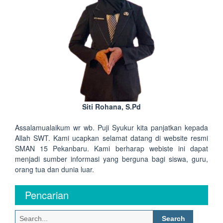
Siti Rohana, S.Pd
Assalamualaikum wr wb. Puji Syukur kita panjatkan kepada
Allah SWT. Kami ucapkan selamat datang di website resmi
SMAN 15 Pekanbaru. Kami berharap webiste ini dapat
menjadi sumber informasi yang berguna bagi siswa, guru,
orang tua dan dunia luar.
Pencarian
Search