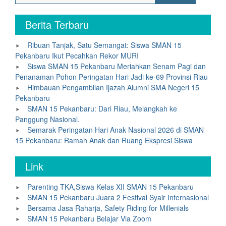
for:
Berita Terbaru
Ribuan Tanjak, Satu Semangat: Siswa SMAN 15
Pekanbaru Ikut Pecahkan Rekor MURI
Siswa SMAN 15 Pekanbaru Meriahkan Senam Pagi dan
Penanaman Pohon Peringatan Hari Jadi ke-69 Provinsi Riau
Himbauan Pengambilan Ijazah Alumni SMA Negeri 15
Pekanbaru
SMAN 15 Pekanbaru: Dari Riau, Melangkah ke
Panggung Nasional.
Semarak Peringatan Hari Anak Nasional 2026 di SMAN
15 Pekanbaru: Ramah Anak dan Ruang Ekspresi Siswa
Link
Parenting TKA,Siswa Kelas XII SMAN 15 Pekanbaru
SMAN 15 Pekanbaru Juara 2 Festival Syair Internasional
Bersama Jasa Raharja, Safety Riding for Millenials
SMAN 15 Pekanbaru Belajar Via Zoom