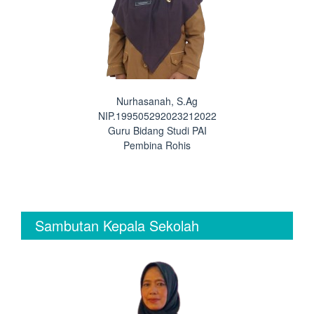
Nurhasanah, S.Ag
NIP.199505292023212022
Guru Bidang Studi PAI
Pembina Rohis
Sambutan Kepala Sekolah