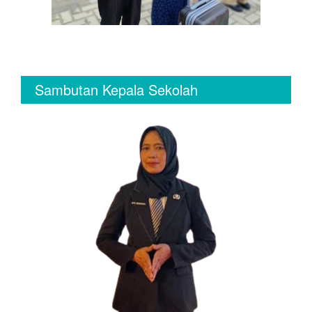
Sambutan Kepala Sekolah