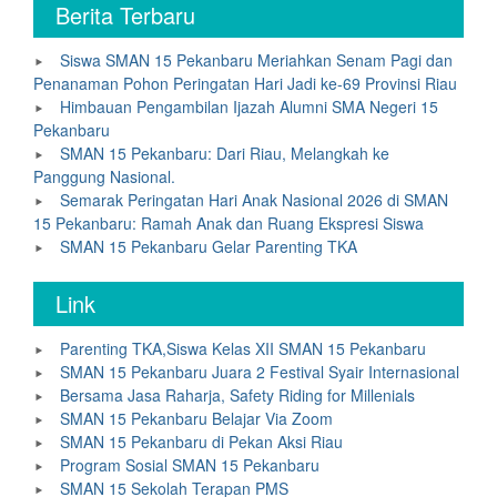
Berita Terbaru
Siswa SMAN 15 Pekanbaru Meriahkan Senam Pagi dan
Penanaman Pohon Peringatan Hari Jadi ke-69 Provinsi Riau
Himbauan Pengambilan Ijazah Alumni SMA Negeri 15
Pekanbaru
SMAN 15 Pekanbaru: Dari Riau, Melangkah ke
Panggung Nasional.
Semarak Peringatan Hari Anak Nasional 2026 di SMAN
15 Pekanbaru: Ramah Anak dan Ruang Ekspresi Siswa
SMAN 15 Pekanbaru Gelar Parenting TKA
Link
Parenting TKA,Siswa Kelas XII SMAN 15 Pekanbaru
SMAN 15 Pekanbaru Juara 2 Festival Syair Internasional
Bersama Jasa Raharja, Safety Riding for Millenials
SMAN 15 Pekanbaru Belajar Via Zoom
SMAN 15 Pekanbaru di Pekan Aksi Riau
Program Sosial SMAN 15 Pekanbaru
SMAN 15 Sekolah Terapan PMS