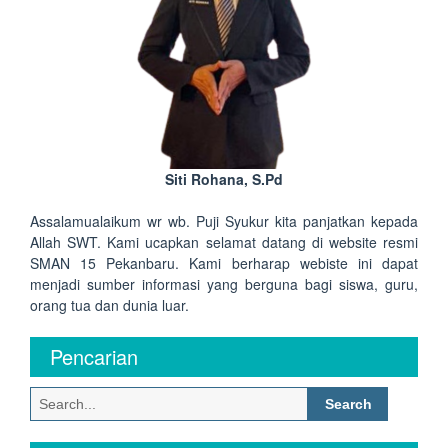
Siti Rohana, S.Pd
Assalamualaikum wr wb. Puji Syukur kita panjatkan kepada
Allah SWT. Kami ucapkan selamat datang di website resmi
SMAN 15 Pekanbaru. Kami berharap webiste ini dapat
menjadi sumber informasi yang berguna bagi siswa, guru,
orang tua dan dunia luar.
Pencarian
Search
for: