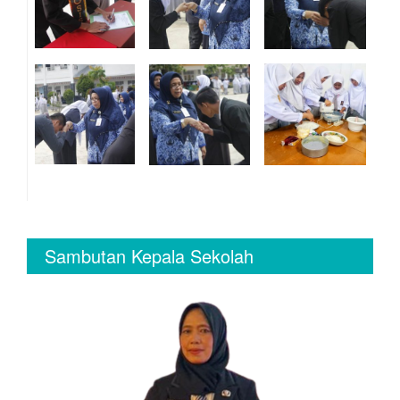
Sambutan Kepala Sekolah