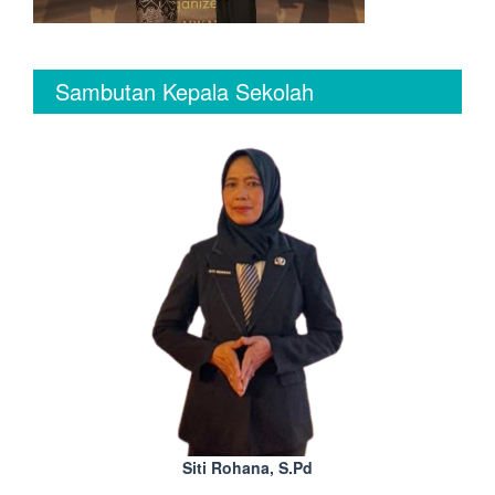
Sambutan Kepala Sekolah
Siti Rohana, S.Pd