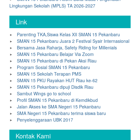
Lingkungan Sekolah (MPLS) TA 2026-2027
Link
Parenting TKA,Siswa Kelas XII SMAN 15 Pekanbaru
SMAN 15 Pekanbaru Juara 2 Festival Syair Internasional
Bersama Jasa Raharja, Safety Riding for Millenials
SMAN 15 Pekanbaru Belajar Via Zoom
SMAN 15 Pekanbaru di Pekan Aksi Riau
Program Sosial SMAN 15 Pekanbaru
SMAN 15 Sekolah Terapan PMS
SMAN 15 PKU Rayakan HUT Riau ke-62
SMAN 15 Pekanbaru dipuji Disdik Riau
Sambut Wings go to school
Profil SMAN 15 Pekanbaru di Kemdikbud
Jalan Akses ke SMA Negeri 15 Pekanbaru
SMA Negeri 15 Pekanbaru terima siswa baru
Penyelenggaraan UBK 2017
Kontak Kami