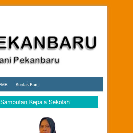
PMB
Kontak Kami
Sambutan Kepala Sekolah