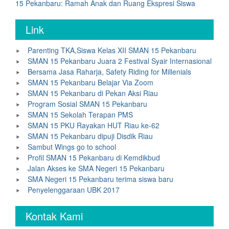
15 Pekanbaru: Ramah Anak dan Ruang Ekspresi Siswa
Link
Parenting TKA,Siswa Kelas XII SMAN 15 Pekanbaru
SMAN 15 Pekanbaru Juara 2 Festival Syair Internasional
Bersama Jasa Raharja, Safety Riding for Millenials
SMAN 15 Pekanbaru Belajar Via Zoom
SMAN 15 Pekanbaru di Pekan Aksi Riau
Program Sosial SMAN 15 Pekanbaru
SMAN 15 Sekolah Terapan PMS
SMAN 15 PKU Rayakan HUT Riau ke-62
SMAN 15 Pekanbaru dipuji Disdik Riau
Sambut Wings go to school
Profil SMAN 15 Pekanbaru di Kemdikbud
Jalan Akses ke SMA Negeri 15 Pekanbaru
SMA Negeri 15 Pekanbaru terima siswa baru
Penyelenggaraan UBK 2017
Kontak Kami