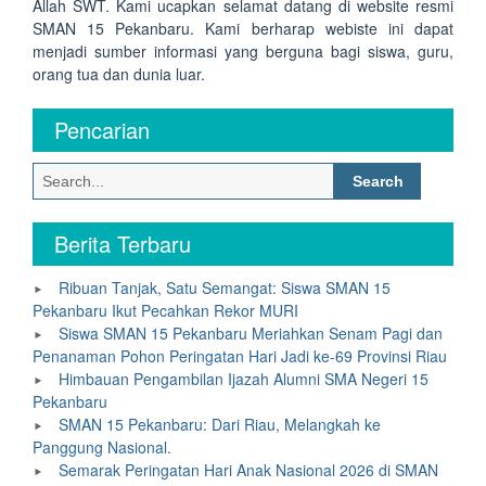
Allah SWT. Kami ucapkan selamat datang di website resmi
SMAN 15 Pekanbaru. Kami berharap webiste ini dapat
menjadi sumber informasi yang berguna bagi siswa, guru,
orang tua dan dunia luar.
Pencarian
Search
for:
Berita Terbaru
Ribuan Tanjak, Satu Semangat: Siswa SMAN 15
Pekanbaru Ikut Pecahkan Rekor MURI
Siswa SMAN 15 Pekanbaru Meriahkan Senam Pagi dan
Penanaman Pohon Peringatan Hari Jadi ke-69 Provinsi Riau
Himbauan Pengambilan Ijazah Alumni SMA Negeri 15
Pekanbaru
SMAN 15 Pekanbaru: Dari Riau, Melangkah ke
Panggung Nasional.
Semarak Peringatan Hari Anak Nasional 2026 di SMAN