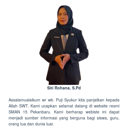
Siti Rohana, S.Pd
Assalamualaikum wr wb. Puji Syukur kita panjatkan kepada
Allah SWT. Kami ucapkan selamat datang di website resmi
SMAN 15 Pekanbaru. Kami berharap webiste ini dapat
menjadi sumber informasi yang berguna bagi siswa, guru,
orang tua dan dunia luar.