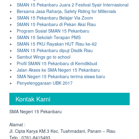
SMAN 15 Pekanbaru Juara 2 Festival Syair Internasional
Bersama Jasa Raharja, Safety Riding for Millenials
SMAN 15 Pekanbaru Belajar Via Zoom
SMAN 15 Pekanbaru di Pekan Aksi Riau
Program Sosial SMAN 15 Pekanbaru
SMAN 15 Sekolah Terapan PMS
SMAN 15 PKU Rayakan HUT Riau ke-62
SMAN 15 Pekanbaru dipuji Disdik Riau
Sambut Wings go to school
Profil SMAN 15 Pekanbaru di Kemdikbud
Jalan Akses ke SMA Negeri 15 Pekanbaru
SMA Negeri 15 Pekanbaru terima siswa baru
Penyelenggaraan UBK 2017
Kontak Kami
SMA Negeri 15 Pekanbaru
Alamat :
Jl. Cipta Karya KM.3 Kec. Tuahmadani, Panam – Riau
Telp : 0761-8415493