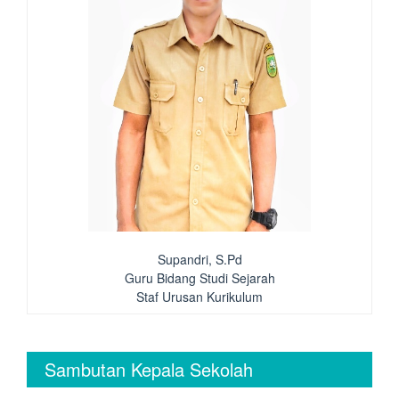
Supandri, S.Pd
Guru Bidang Studi Sejarah
Staf Urusan Kurikulum
Sambutan Kepala Sekolah