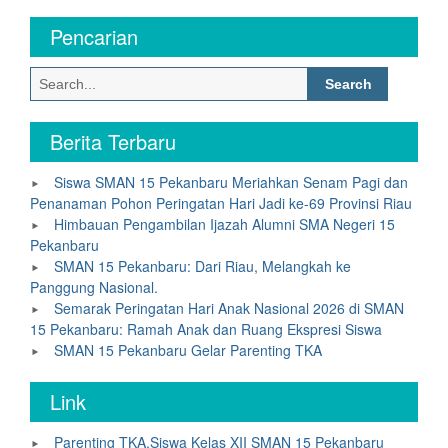
Pencarian
Search
for:
Berita Terbaru
Siswa SMAN 15 Pekanbaru Meriahkan Senam Pagi dan
Penanaman Pohon Peringatan Hari Jadi ke-69 Provinsi Riau
Himbauan Pengambilan Ijazah Alumni SMA Negeri 15
Pekanbaru
SMAN 15 Pekanbaru: Dari Riau, Melangkah ke
Panggung Nasional.
Semarak Peringatan Hari Anak Nasional 2026 di SMAN
15 Pekanbaru: Ramah Anak dan Ruang Ekspresi Siswa
SMAN 15 Pekanbaru Gelar Parenting TKA
Link
Parenting TKA,Siswa Kelas XII SMAN 15 Pekanbaru