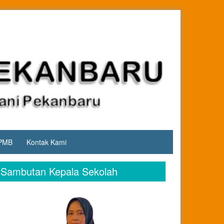
PMB
Kontak Kami
Sambutan Kepala Sekolah