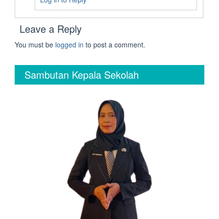
Leave a Reply
You must be
logged in
to post a comment.
Sambutan Kepala Sekolah