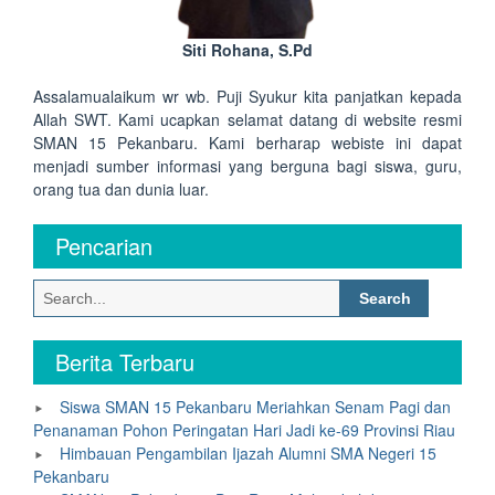
Siti Rohana, S.Pd
Assalamualaikum wr wb. Puji Syukur kita panjatkan kepada
Allah SWT. Kami ucapkan selamat datang di website resmi
SMAN 15 Pekanbaru. Kami berharap webiste ini dapat
menjadi sumber informasi yang berguna bagi siswa, guru,
orang tua dan dunia luar.
Pencarian
Search
for:
Berita Terbaru
Siswa SMAN 15 Pekanbaru Meriahkan Senam Pagi dan
Penanaman Pohon Peringatan Hari Jadi ke-69 Provinsi Riau
Himbauan Pengambilan Ijazah Alumni SMA Negeri 15
Pekanbaru