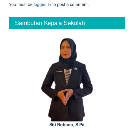
You must be
logged in
to post a comment.
Sambutan Kepala Sekolah
Siti Rohana, S.Pd