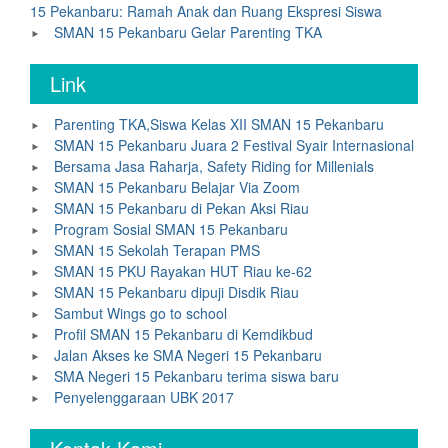
15 Pekanbaru: Ramah Anak dan Ruang Ekspresi Siswa
SMAN 15 Pekanbaru Gelar Parenting TKA
Link
Parenting TKA,Siswa Kelas XII SMAN 15 Pekanbaru
SMAN 15 Pekanbaru Juara 2 Festival Syair Internasional
Bersama Jasa Raharja, Safety Riding for Millenials
SMAN 15 Pekanbaru Belajar Via Zoom
SMAN 15 Pekanbaru di Pekan Aksi Riau
Program Sosial SMAN 15 Pekanbaru
SMAN 15 Sekolah Terapan PMS
SMAN 15 PKU Rayakan HUT Riau ke-62
SMAN 15 Pekanbaru dipuji Disdik Riau
Sambut Wings go to school
Profil SMAN 15 Pekanbaru di Kemdikbud
Jalan Akses ke SMA Negeri 15 Pekanbaru
SMA Negeri 15 Pekanbaru terima siswa baru
Penyelenggaraan UBK 2017