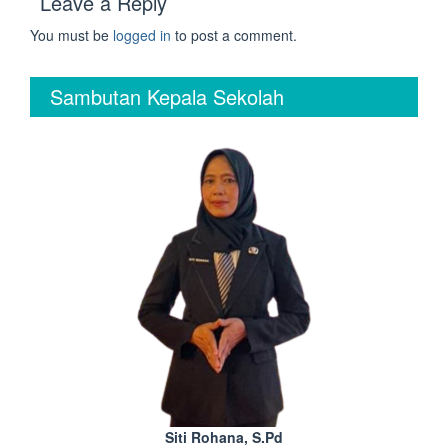
Leave a Reply
You must be
logged in
to post a comment.
Sambutan Kepala Sekolah
Siti Rohana, S.Pd