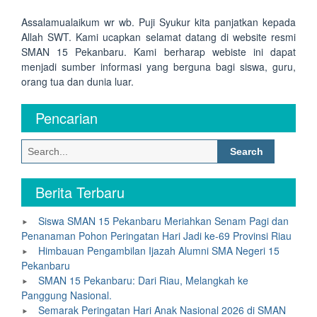
Assalamualaikum wr wb. Puji Syukur kita panjatkan kepada
Allah SWT. Kami ucapkan selamat datang di website resmi
SMAN 15 Pekanbaru. Kami berharap webiste ini dapat
menjadi sumber informasi yang berguna bagi siswa, guru,
orang tua dan dunia luar.
Pencarian
Search
for:
Berita Terbaru
Siswa SMAN 15 Pekanbaru Meriahkan Senam Pagi dan
Penanaman Pohon Peringatan Hari Jadi ke-69 Provinsi Riau
Himbauan Pengambilan Ijazah Alumni SMA Negeri 15
Pekanbaru
SMAN 15 Pekanbaru: Dari Riau, Melangkah ke
Panggung Nasional.
Semarak Peringatan Hari Anak Nasional 2026 di SMAN