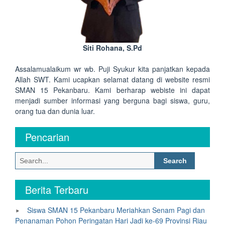
Siti Rohana, S.Pd
Assalamualaikum wr wb. Puji Syukur kita panjatkan kepada
Allah SWT. Kami ucapkan selamat datang di website resmi
SMAN 15 Pekanbaru. Kami berharap webiste ini dapat
menjadi sumber informasi yang berguna bagi siswa, guru,
orang tua dan dunia luar.
Pencarian
Search
for:
Berita Terbaru
Siswa SMAN 15 Pekanbaru Meriahkan Senam Pagi dan
Penanaman Pohon Peringatan Hari Jadi ke-69 Provinsi Riau