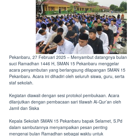
Pekanbaru, 27 Februari 2025 – Menyambut datangnya bulan
suci Ramadhan 1446 H, SMAN 15 Pekanbaru menggelar
acara penyambutan yang berlangsung dilapangan SMAN 15
Pekanbaru. Acara ini dihadiri oleh seluruh siswa, guru, serta
staf sekolah.
Kegiatan diawali dengan sesi protokol pembukaan. Acara
dilanjutkan dengan pembacaan sari tilawah Al-Qur’an oleh
Jamil dan Siska
Kepala Sekolah SMAN 15 Pekanbaru bapak Selamet, S.Pd
dalam sambutannya menyampaikan pesan penting
mengenai bulan Ramadhan sebagai waktu untuk