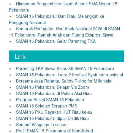
Himbauan Pengambilan Ijazah Alumni SMA Negeri 15
Pekanbaru
SMAN 15 Pekanbaru: Dari Riau, Melangkah ke
Panggung Nasional.
Semarak Peringatan Hari Anak Nasional 2026 di SMAN
15 Pekanbaru: Ramah Anak dan Ruang Ekspresi Siswa
SMAN 15 Pekanbaru Gelar Parenting TKA
Link
Parenting TKA,Siswa Kelas XII SMAN 15 Pekanbaru
SMAN 15 Pekanbaru Juara 2 Festival Syair Internasional
Bersama Jasa Raharja, Safety Riding for Millenials
SMAN 15 Pekanbaru Belajar Via Zoom
SMAN 15 Pekanbaru di Pekan Aksi Riau
Program Sosial SMAN 15 Pekanbaru
SMAN 15 Sekolah Terapan PMS
SMAN 15 PKU Rayakan HUT Riau ke-62
SMAN 15 Pekanbaru dipuji Disdik Riau
Sambut Wings go to school
Profil SMAN 15 Pekanbaru di Kemdikbud