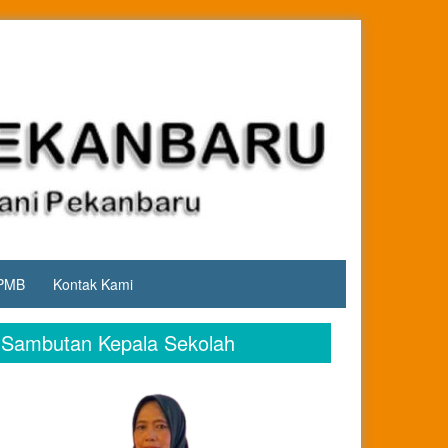
PMB
Kontak Kami
Sambutan Kepala Sekolah