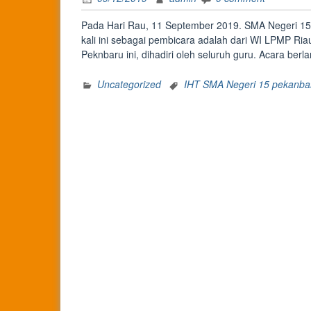
Pada Hari Rau, 11 September 2019. SMA Negeri 15
kali ini sebagai pembicara adalah dari WI LPMP Ri
Peknbaru ini, dihadiri oleh seluruh guru. Acara ber
Uncategorized
IHT SMA Negeri 15 pekanba