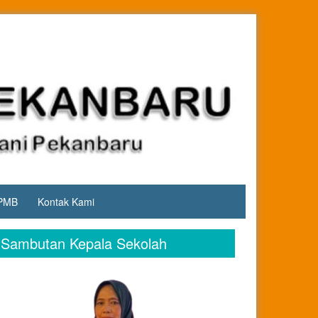
PMB
Kontak Kami
Sambutan Kepala Sekolah