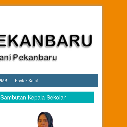
PMB
Kontak Kami
Sambutan Kepala Sekolah