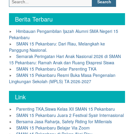
for:
Berita Terbaru
Himbauan Pengambilan Ijazah Alumni SMA Negeri 15
Pekanbaru
SMAN 15 Pekanbaru: Dari Riau, Melangkah ke
Panggung Nasional.
Semarak Peringatan Hari Anak Nasional 2026 di SMAN
15 Pekanbaru: Ramah Anak dan Ruang Ekspresi Siswa
SMAN 15 Pekanbaru Gelar Parenting TKA
SMAN 15 Pekanbaru Resmi Buka Masa Pengenalan
Lingkungan Sekolah (MPLS) TA 2026-2027
Link
Parenting TKA,Siswa Kelas XII SMAN 15 Pekanbaru
SMAN 15 Pekanbaru Juara 2 Festival Syair Internasional
Bersama Jasa Raharja, Safety Riding for Millenials
SMAN 15 Pekanbaru Belajar Via Zoom