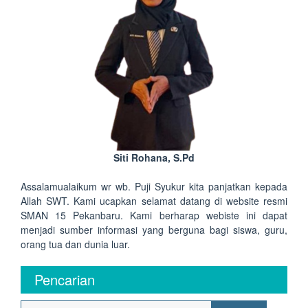
Siti Rohana, S.Pd
Assalamualaikum wr wb. Puji Syukur kita panjatkan kepada
Allah SWT. Kami ucapkan selamat datang di website resmi
SMAN 15 Pekanbaru. Kami berharap webiste ini dapat
menjadi sumber informasi yang berguna bagi siswa, guru,
orang tua dan dunia luar.
Pencarian
Search