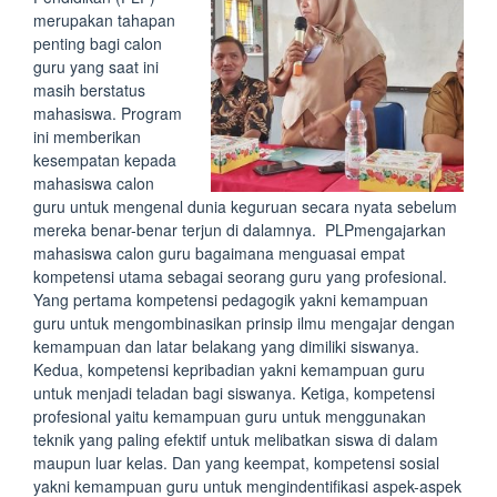
merupakan tahapan
penting bagi calon
guru yang saat ini
masih berstatus
mahasiswa. Program
ini memberikan
kesempatan kepada
mahasiswa calon
guru untuk mengenal dunia keguruan secara nyata sebelum
mereka benar-benar terjun di dalamnya. PLPmengajarkan
mahasiswa calon guru bagaimana menguasai empat
kompetensi utama sebagai seorang guru yang profesional.
Yang pertama kompetensi pedagogik yakni kemampuan
guru untuk mengombinasikan prinsip ilmu mengajar dengan
kemampuan dan latar belakang yang dimiliki siswanya.
Kedua, kompetensi kepribadian yakni kemampuan guru
untuk menjadi teladan bagi siswanya. Ketiga, kompetensi
profesional yaitu kemampuan guru untuk menggunakan
teknik yang paling efektif untuk melibatkan siswa di dalam
maupun luar kelas. Dan yang keempat, kompetensi sosial
yakni kemampuan guru untuk mengindentifikasi aspek-aspek