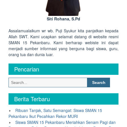
Siti Rohana, S.Pd
Assalamualaikum wr wb. Puji Syukur kita panjatkan kepada
Allah SWT. Kami ucapkan selamat datang di website resmi
SMAN 15 Pekanbaru. Kami berharap webiste ini dapat
menjadi sumber informasi yang berguna bagi siswa, guru,
orang tua dan dunia luar.
Pencarian
Search
for:
Berita Terbaru
Ribuan Tanjak, Satu Semangat: Siswa SMAN 15
Pekanbaru Ikut Pecahkan Rekor MURI
Siswa SMAN 15 Pekanbaru Meriahkan Senam Pagi dan