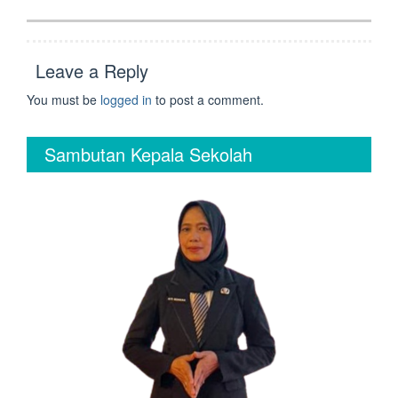
post:
Leave a Reply
You must be
logged in
to post a comment.
Sambutan Kepala Sekolah