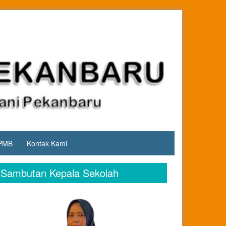
PMB
Kontak Kami
Sambutan Kepala Sekolah